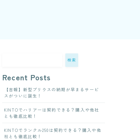
検索
Recent Posts
【吉報】新型プリウスの納期が早まるサービ
スがついに誕生！
KINTOでハリアーは契約できる？購入や他社
とも徹底比較！
KINTOでランクル250は契約できる？購入や他
社とも徹底比較！