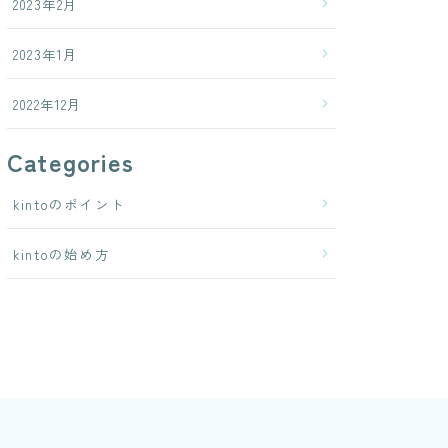
2023年2月
2023年1月
2022年12月
Categories
kintoのポイント
kintoの始め方