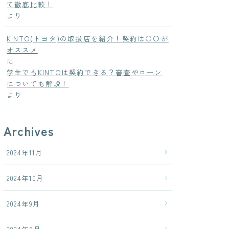
て徹底比較！
より
KINTO(トヨタ)の取扱店を紹介！契約は〇〇が
オススメ
に
学生でもKINTOは契約できる？審査やローン
についても解説！
より
Archives
2024年11月
2024年10月
2024年9月