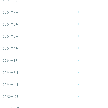
2024年8月
2024年7月
2024年6月
2024年5月
2024年4月
2024年3月
2024年2月
2024年1月
2023年12月