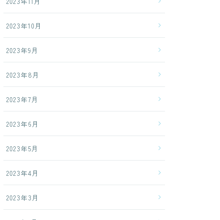
2023年11月
2023年10月
2023年9月
2023年8月
2023年7月
2023年6月
2023年5月
2023年4月
2023年3月