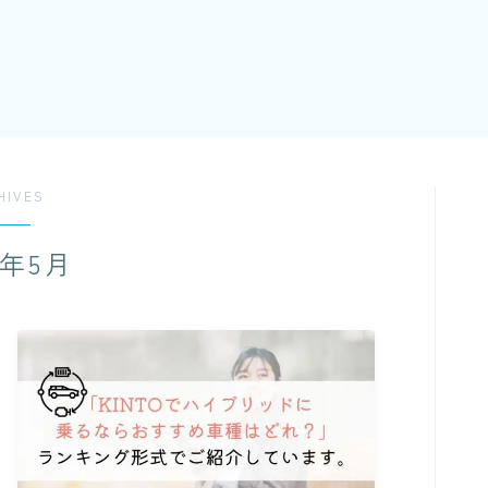
HIVES
3年5月